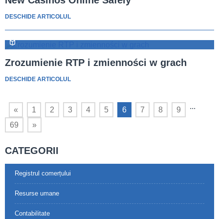
DESCHIDE ARTICOLUL
Zrozumienie RTP i zmienności w grach
DESCHIDE ARTICOLUL
...
«
1
2
3
4
5
6
7
8
9
69
»
CATEGORII
Registrul comerțului
Resurse umane
Contabilitate