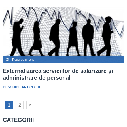
Resurse umane
Externalizarea serviciilor de salarizare și
administrare de personal
DESCHIDE ARTICOLUL
1
2
»
CATEGORII