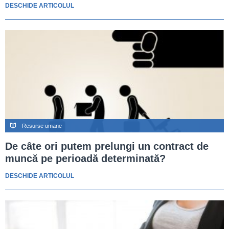
DESCHIDE ARTICOLUL
Resurse umane
De câte ori putem prelungi un contract de
muncă pe perioadă determinată?
DESCHIDE ARTICOLUL