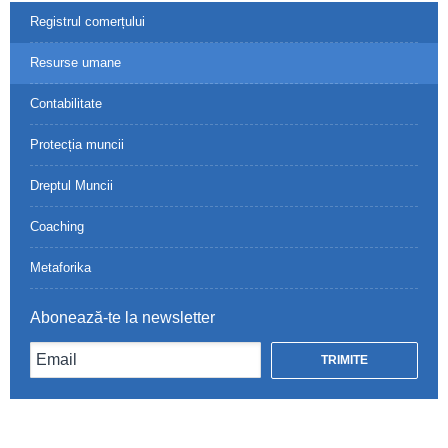
Registrul comerțului
Resurse umane
Contabilitate
Protecția muncii
Dreptul Muncii
Coaching
Metaforika
Abonează-te la newsletter