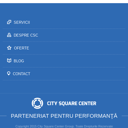
SERVICII
DESPRE CSC
OFERTE
BLOG
CONTACT
PARTENERIAT PENTRU PERFORMANŢĂ
Copyright 2015 City Square Center Group. Toate Drepturile Rezervate