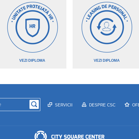
VEZI DIPLOMA
VEZI DIPLOMA
SERVICII
DESPRE CSC
OF