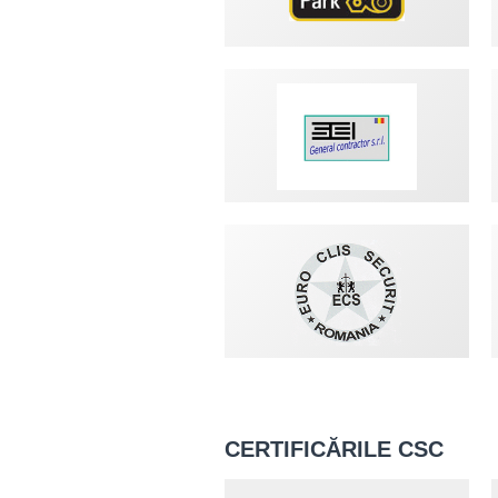
CERTIFICĂRILE CSC