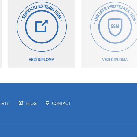
VEZI DIPLOMA
VEZI DIPLOMA
ERTE
BLOG
CONTACT