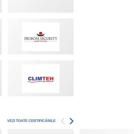
VEZI TOATE CERTIFICĂRILE