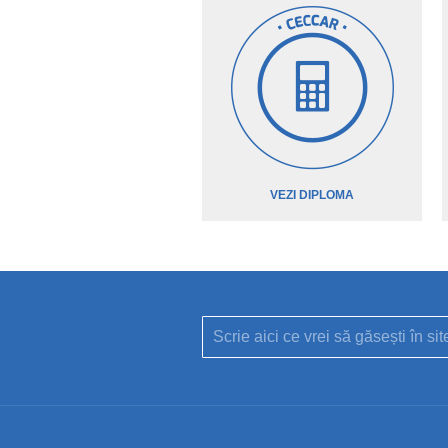
VEZI DIPLOMA