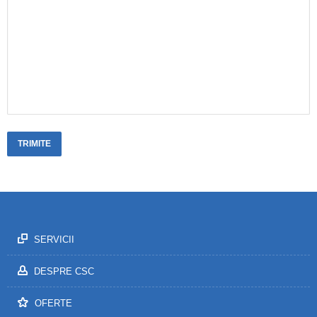
SERVICII
DESPRE CSC
OFERTE