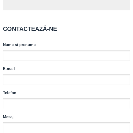
CONTACTEAZĂ-NE
Nume si prenume
E-mail
Telefon
Mesaj