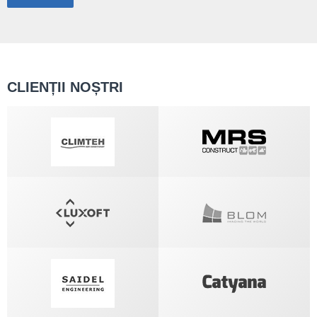
CLIENȚII NOȘTRI