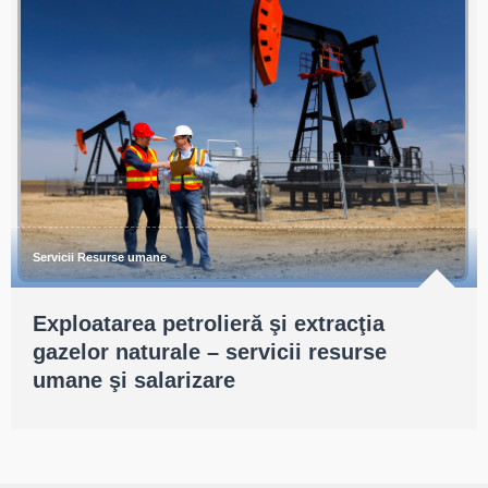
Servicii Resurse umane
Exploatarea petrolieră şi extracţia
gazelor naturale – servicii resurse
umane şi salarizare