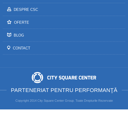
DESPRE CSC
OFERTE
BLOG
CONTACT
PARTENERIAT PENTRU PERFORMANŢĂ
Copyright 2014 City Square Center Group. Toate Drepturile Rezervate