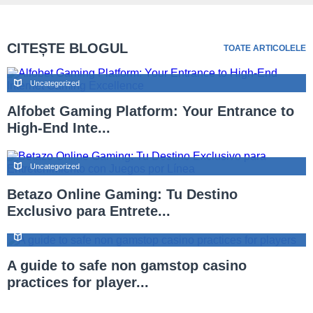
CITEȘTE BLOGUL
TOATE ARTICOLELE
Uncategorized
Alfobet Gaming Platform: Your Entrance to
High-End Inte...
Uncategorized
Betazo Online Gaming: Tu Destino
Exclusivo para Entrete...
A guide to safe non gamstop casino
practices for player...