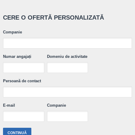
CERE O OFERTĂ PERSONALIZATĂ
Companie
Numar angajați
Domeniu de activitate
Persoană de contact
E-mail
Companie