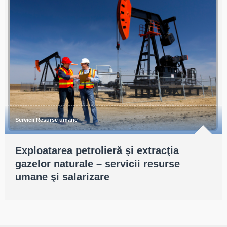
Servicii Resurse umane
Exploatarea petrolieră şi extracţia
gazelor naturale – servicii resurse
umane şi salarizare