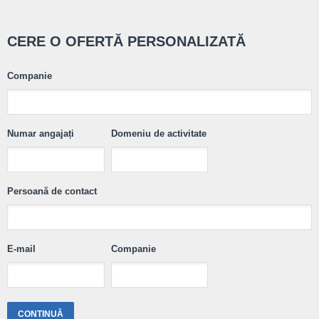
CERE O OFERTĂ PERSONALIZATĂ
Companie
Numar angajați
Domeniu de activitate
Persoană de contact
E-mail
Companie