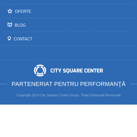
OFERTE
BLOG
CONTACT
PARTENERIAT PENTRU PERFORMANŢĂ
Copyright 2014 City Square Center Group. Toate Drepturile Rezervate