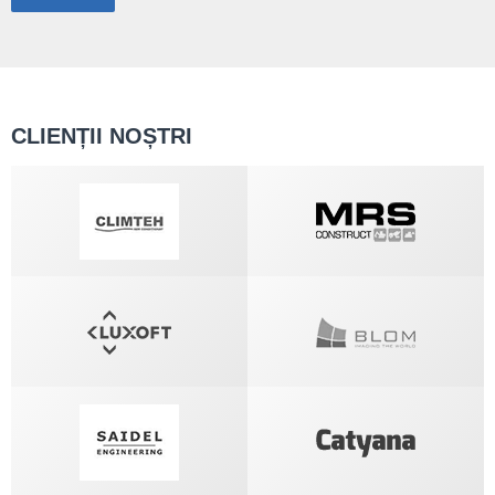
CLIENȚII NOȘTRI