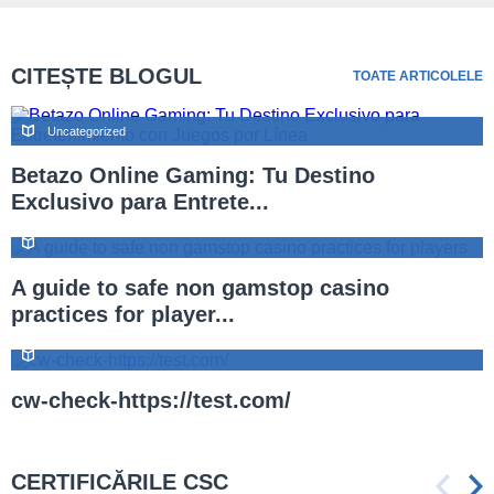
CITEȘTE BLOGUL
TOATE ARTICOLELE
Uncategorized
Betazo Online Gaming: Tu Destino
Exclusivo para Entrete...
A guide to safe non gamstop casino
practices for player...
cw-check-https://test.com/
CERTIFICĂRILE CSC