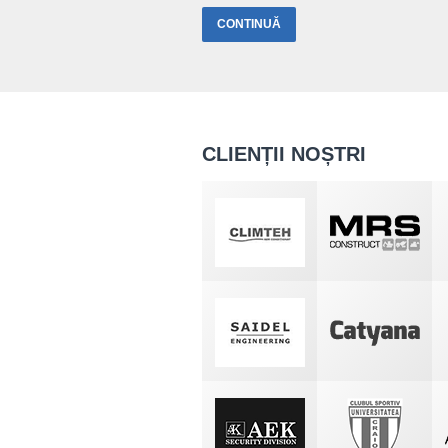
CLIENȚII NOȘTRI