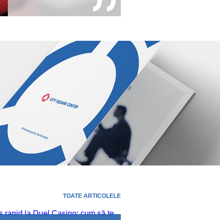
TOATE ARTICOLELE