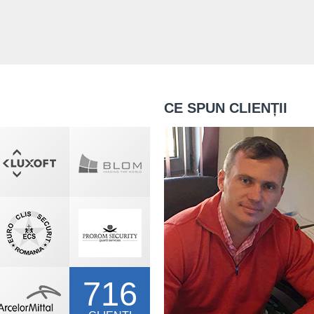
CE SPUN CLIENȚII
716