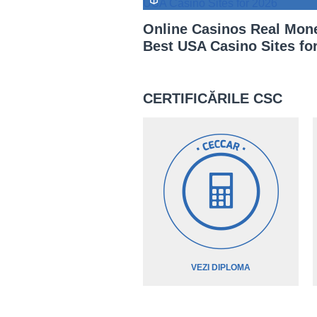
Online Casinos Real Mon
Best USA Casino Sites for 
CERTIFICĂRILE CSC
VEZI DIPLOMA