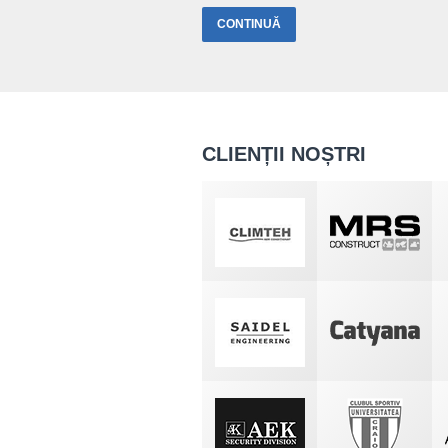
CLIENȚII NOȘTRI