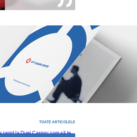
TOATE ARTICOLELE