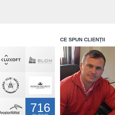
CE SPUN CLIENȚII
716