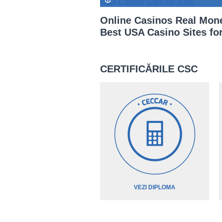
Online Casinos Real Mon
Best USA Casino Sites for 
CERTIFICĂRILE CSC
VEZI DIPLOMA