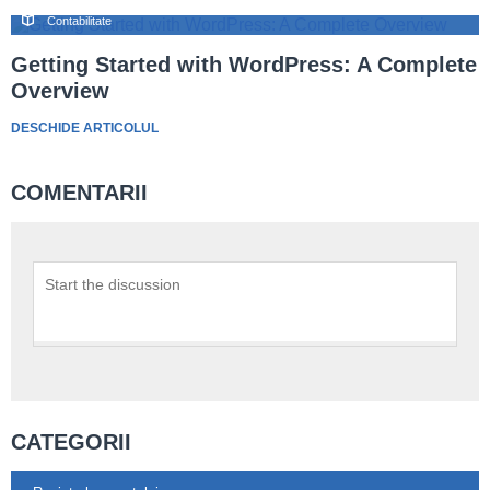
Contabilitate
Getting Started with WordPress: A Complete
Overview
DESCHIDE ARTICOLUL
COMENTARII
CATEGORII