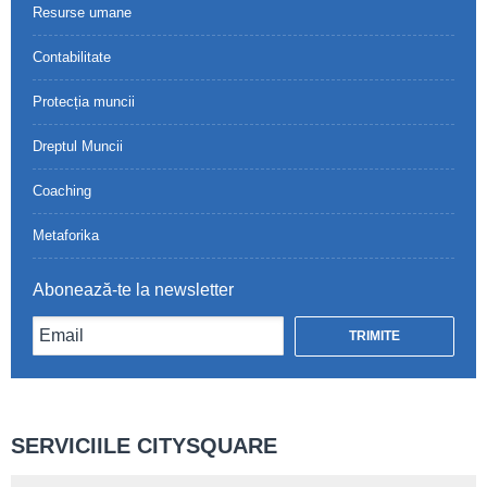
Resurse umane
Contabilitate
Protecția muncii
Dreptul Muncii
Coaching
Metaforika
Abonează-te la newsletter
SERVICIILE CITYSQUARE