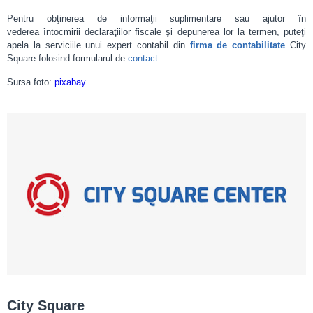
Pentru obţinerea de informaţii suplimentare sau ajutor în
vederea întocmirii declaraţiilor fiscale şi depunerea lor la termen, puteţi
apela la serviciile unui expert contabil din
firma de contabilitate
City
Square folosind formularul de
contact
.
Sursa foto:
pixabay
City Square