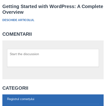
Getting Started with WordPress: A Complete
Overview
DESCHIDE ARTICOLUL
COMENTARII
CATEGORII
Registrul comerțului