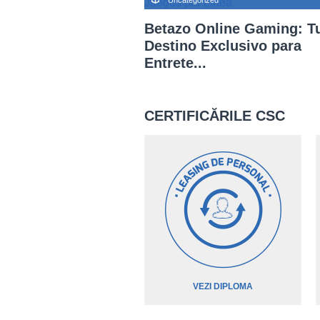
Uncategorized
Betazo Online Gaming: T
Destino Exclusivo para
Entrete...
CERTIFICĂRILE CSC
VEZI DIPLOMA