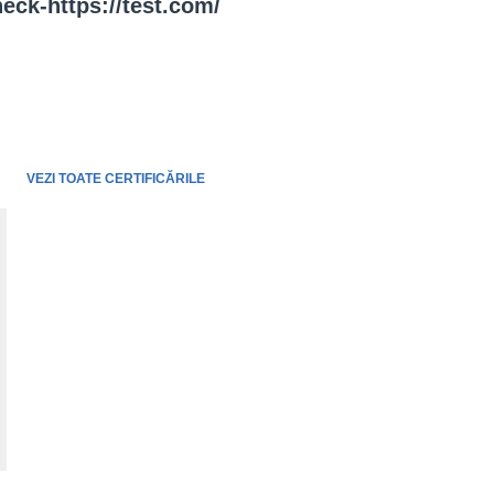
eck-https://test.com/
VEZI TOATE CERTIFICĂRILE