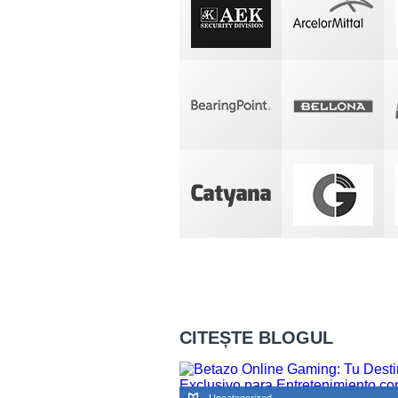
CITEȘTE BLOGUL