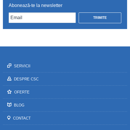
Abonează-te la newsletter
SERVICII
DESPRE CSC
OFERTE
BLOG
CONTACT