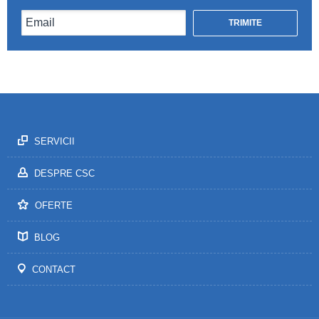
SERVICII
DESPRE CSC
OFERTE
BLOG
CONTACT