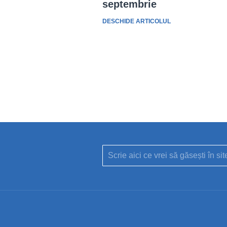
septembrie
DESCHIDE ARTICOLUL