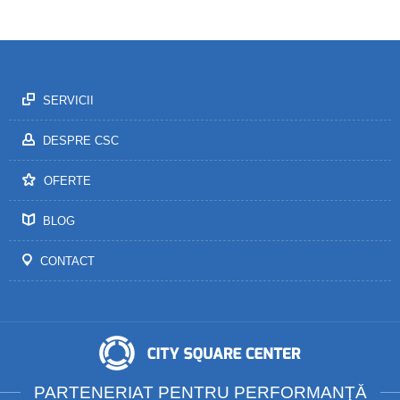
SERVICII
DESPRE CSC
OFERTE
BLOG
CONTACT
PARTENERIAT PENTRU PERFORMANŢĂ