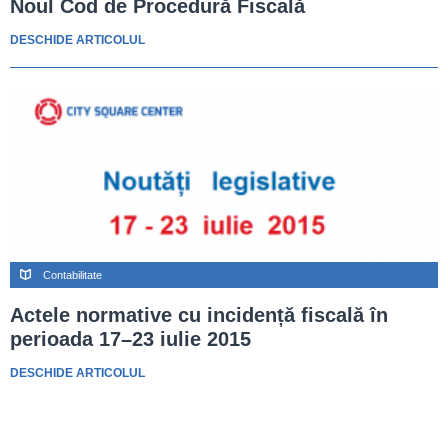
Noul Cod de Procedură Fiscală
DESCHIDE ARTICOLUL
Contabilitate
Actele normative cu incidență fiscală în
perioada 17–23 iulie 2015
DESCHIDE ARTICOLUL