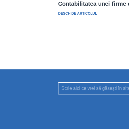
Contabilitatea unei firme 
DESCHIDE ARTICOLUL