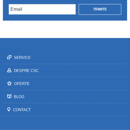
SERVICII
DESPRE CSC
OFERTE
BLOG
CONTACT