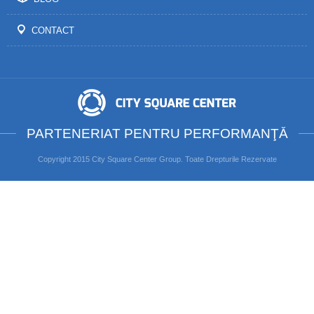
CONTACT
PARTENERIAT PENTRU PERFORMANŢĂ
Copyright 2015 City Square Center Group. Toate Drepturile Rezervate