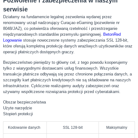
Pozwolenie i zabezpieczenia w naszym
serwisie
Działamy na fundamencie legalnej zezwolenia wydanej przez
renomowany urząd nadzorujący Curaçao eGaming (pozwolenie nr
8048/JAZ), co potwierdza oferowaną rzetelność i przestrzeganie
międzynarodowych standardów przemysłu gamingowej.
BetonRed
Logowanie
stosuje nowoczesne systemy zabezpieczania SSL 128-bit,
które oferują kompletną protekcję danych wrażliwych użytkowników oraz
operacji płatniczych dostępnych graczy.
Bezpieczeństwo pieniędzy to główny cel, z tego powodu kooperujemy
tylko z wiarygodnymi dostawcami usług finansowych. Wszystkie
transakcje płatnicze odbywają się przez chronione połączenia danych, a
szczegóły kart płatniczych kredytowych nie są składowane na naszych
infrastrukturze. Cyklicznie realizujemy audyty zabezpieczeń oraz
używamy współczesne rozwiązania protekcji przed cyberatakami.
Obszar bezpieczeństwa
Użyte narzędzie
Stopień protekcji
Kodowanie danych
SSL 128-bit
Maksymalny