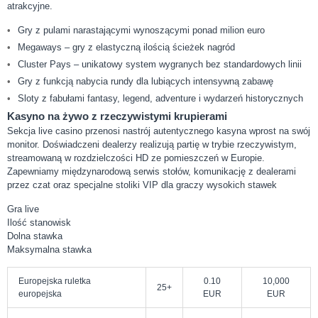
atrakcyjne.
Gry z pulami narastającymi wynoszącymi ponad milion euro
Megaways – gry z elastyczną ilością ścieżek nagród
Cluster Pays – unikatowy system wygranych bez standardowych linii
Gry z funkcją nabycia rundy dla lubiących intensywną zabawę
Sloty z fabułami fantasy, legend, adventure i wydarzeń historycznych
Kasyno na żywo z rzeczywistymi krupierami
Sekcja live casino przenosi nastrój autentycznego kasyna wprost na swój
monitor. Doświadczeni dealerzy realizują partię w trybie rzeczywistym,
streamowaną w rozdzielczości HD ze pomieszczeń w Europie.
Zapewniamy międzynarodową serwis stołów, komunikację z dealerami
przez czat oraz specjalne stoliki VIP dla graczy wysokich stawek
Gra live
Ilość stanowisk
Dolna stawka
Maksymalna stawka
Europejska ruletka
0.10
10,000
25+
europejska
EUR
EUR