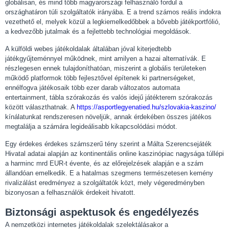
globálisan, és mind több magyarországi felhasználó fordul a
országhatáron túli szolgáltatók irányába. E a trend számos reális indokra
vezethető el, melyek közül a legkiemelkedőbbek a bővebb játékportfólió,
a kedvezőbb jutalmak és a fejlettebb technológiai megoldások.
A külföldi webes játékoldalak általában jóval kiterjedtebb
játékgyűjteménnyel működnek, mint amilyen a hazai alternatívák. E
részlegesen ennek tulajdoníthatóan, miszerint a globális területeken
működő platformok több fejlesztővel építenek ki partnerségeket,
ennélfogva játékosaik több ezer darab változatos automata
entertainment, tábla szórakozás és valós idejű játékterem szórakozás
között választhatnak. A
https://asportlegyenatied.hu/szlovakia-kaszino/
kínálatunkat rendszeresen növeljük, annak érdekében összes játékos
megtalálja a számára legideálisabb kikapcsolódási módot.
Egy érdekes érdekes számszerű tény szerint a Málta Szerencsejáték
Hivatal adatai alapján az kontinentális online kaszinópiac nagysága túllépi
a harminc mrd EUR-t évente, és az előrejelzések alapján e a szám
állandóan emelkedik. E a hatalmas szegmens természetesen kemény
rivalizálást eredményez a szolgáltatók közt, mely végeredményben
bizonyosan a felhasználók érdekeit hivatott.
Biztonsági aspektusok és engedélyezés
A nemzetközi internetes játékoldalak szelektálásakor a