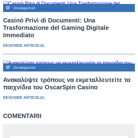
Uncategorized
Casinò Privi di Documenti: Una
Trasformazione del Gaming Digitale
Immediato
DESCHIDE ARTICOLUL
Uncategorized
Ανακαλύψτε τρόπους να εκμεταλλευτείτε τα
παιχνίδια του OscarSpin Casino
DESCHIDE ARTICOLUL
COMENTARII