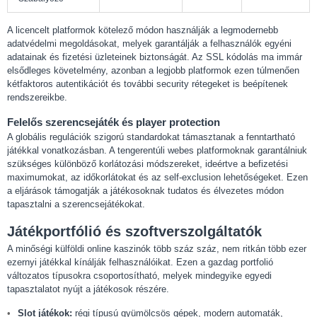
A licencelt platformok kötelező módon használják a legmodernebb
adatvédelmi megoldásokat, melyek garantálják a felhasználók egyéni
adatainak és fizetési üzleteinek biztonságát. Az SSL kódolás ma immár
elsődleges követelmény, azonban a legjobb platformok ezen túlmenően
kétfaktoros autentikációt és további security rétegeket is beépítenek
rendszereikbe.
Felelős szerencsejáték és player protection
A globális regulációk szigorú standardokat támasztanak a fenntartható
játékkal vonatkozásban. A tengerentúli webes platformoknak garantálniuk
szükséges különböző korlátozási módszereket, ideértve a befizetési
maximumokat, az időkorlátokat és az self-exclusion lehetőségeket. Ezen
a eljárások támogatják a játékosoknak tudatos és élvezetes módon
tapasztalni a szerencsejátékokat.
Játékportfólió és szoftverszolgáltatók
A minőségi külföldi online kaszinók több száz száz, nem ritkán több ezer
ezernyi játékkal kínálják felhasználóikat. Ezen a gazdag portfolió
változatos típusokra csoportosítható, melyek mindegyike egyedi
tapasztalatot nyújt a játékosok részére.
Slot játékok:
régi típusú gyümölcsös gépek, modern automaták,