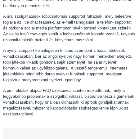
hatékonyan menedzseljék.
A mai szolgáltatások többcsatornás supportot futtatnak, mely beleértve
foglalja az live chat feature-t, az e-mail támogatást, a telefon- supportot
és olykor a social media platformokon révén történő kontaktust szintén.
Az valós idejű csevegés került a leghasználtabb kontakt vonallá, ugyanis
azonnali reakciót biztosít és kényelmes használni.
A nyelvi szupport különlegesen kritikus szempont a hazai játékosok
vonatkozásában. Bár az angol nyelvet nagy körben mértékben elterjedt,
több játékos inkább gondolná saját személyét, ha saját nyelvén
kommunikálhat az ügyfélszolgálattal. A vezető tengerentúli internetes
játékoldalak mind több darab nyelvet kínálnak supportot, magában
foglalva a magyarországi nyelvet ugyanúgy.
A profi oldalak alapos FAQ szekcióval szintén működtetnek, mely a
leggyakoribb problémákra szolgáltat választ, biztosítva teszi a gamersek
vonatkozásában, hogy önállóan oldhassák ki apróbb gondjaikat annak
megelőzésével, miszerint kapcsolódásba szükséges lenne lépniük az
asszisztenciával.