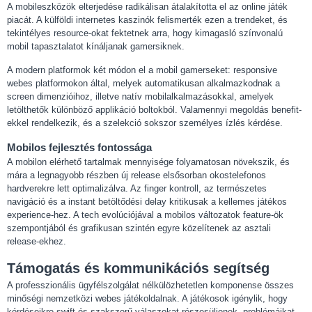
A mobileszközök elterjedése radikálisan átalakította el az online játék
piacát. A külföldi internetes kaszinók felismerték ezen a trendeket, és
tekintélyes resource-okat fektetnek arra, hogy kimagasló színvonalú
mobil tapasztalatot kínáljanak gamersiknek.
A modern platformok két módon el a mobil gamerseket: responsive
webes platformokon által, melyek automatikusan alkalmazkodnak a
screen dimenzióihoz, illetve natív mobilalkalmazásokkal, amelyek
letölthetők különböző applikáció boltokból. Valamennyi megoldás benefit-
ekkel rendelkezik, és a szelekció sokszor személyes ízlés kérdése.
Mobilos fejlesztés fontossága
A mobilon elérhető tartalmak mennyisége folyamatosan növekszik, és
mára a legnagyobb részben új release elsősorban okostelefonos
hardverekre lett optimalizálva. Az finger kontroll, az természetes
navigáció és a instant betöltődési delay kritikusak a kellemes játékos
experience-hez. A tech evolúciójával a mobilos változatok feature-ök
szempontjából és grafikusan szintén egyre közelítenek az asztali
release-ekhez.
Támogatás és kommunikációs segítség
A professzionális ügyfélszolgálat nélkülözhetetlen komponense összes
minőségi nemzetközi webes játékoldalnak. A játékosok igénylik, hogy
kérdéseikre swift és szakszerű válaszokat részesüljenek, problémáikat