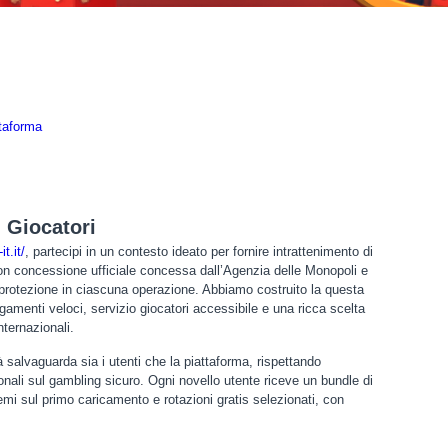
ttaforma
 Giocatori
t.it/
, partecipi in un contesto ideato per fornire intrattenimento di
on concessione ufficiale concessa dall’Agenzia delle Monopoli e
protezione in ciascuna operazione. Abbiamo costruito la questa
amenti veloci, servizio giocatori accessibile e una ricca scelta
nternazionali.
tà salvaguarda sia i utenti che la piattaforma, rispettando
ali sul gambling sicuro. Ogni novello utente riceve un bundle di
mi sul primo caricamento e rotazioni gratis selezionati, con