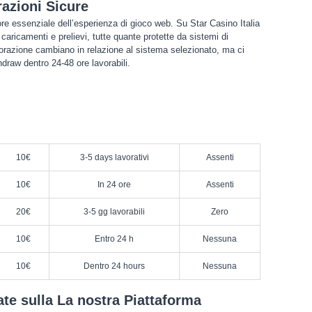
azioni Sicure
tore essenziale dell’esperienza di gioco web. Su Star Casino Italia
aricamenti e prelievi, tutte quante protette da sistemi di
laborazione cambiano in relazione al sistema selezionato, ma ci
draw dentro 24-48 ore lavorabili.
10€
3-5 days lavorativi
Assenti
10€
In 24 ore
Assenti
20€
3-5 gg lavorabili
Zero
10€
Entro 24 h
Nessuna
10€
Dentro 24 hours
Nessuna
te sulla La nostra Piattaforma