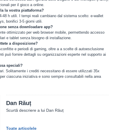
onali per il gioco a online.
la la vostra piattaforma?
-48 h utili. I tempi reali cambiano dal sistema scelto: e-wallet
 bonifici 3-5 giorni utili.
phone senza downloadare app?
mente ottimizzato per web browser mobile, permettendo accesso
ulari e tablet senza bisogno di installazione.
ttete a disposizione?
sconfitte e periodi di gaming, oltre a a scelte di autoesclusione
enti può fornire dettagli su organizzazioni esperte nel supporto ai
ssa speciali?
ari. Solitamente i crediti necessitano di essere utilizzati 35x
o per ciascuna iniziativa e sono sempre consultabili nella area
Dan Răuț
Scurtă descriere a lui Dan Răuț
Toate articolele