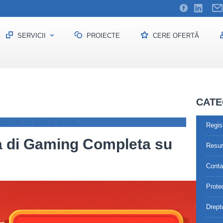
SERVICII
PROIECTE
CERE OFERTĂ
ming Completa su Star Casino
CATE
Regis
a di Gaming Completa su
Resu
Contab
Prote
Drept