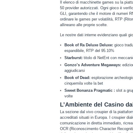
Il elenco di macchinette games su la piat
50 provider autorizzati. Ogni gioco è veri
GLI, garantendo che il motore di numeri R
ordinare le games per volatilità, RTP (Rito
allineano alle proprie scelte.
Le nostre dati interne evidenziano quali gi
Book of Ra Deluxe Deluxe:
gioco tradiz
espandibile, RTP del 95.10%
Starburst:
titolo di NetEnt con meccani
Gonzo’s Adventure Megaways:
edizio
aggiudicarsi
Book of Dead:
esplorazione archeologic
cinquemila volte la bet
Sweet Bonanza Pragmatic :
slot a gru
volte
L’Ambiente del Casino da
La sezione dal vivo croupier di la piattafo
accreditati situati in Europa. I croupier dia
comunicazione in diretta immediato, ricrea
OCR (Riconoscimento Character Recognitio