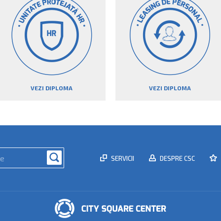
VEZI DIPLOMA
VEZI DIPLOMA
SERVICII
DESPRE CSC