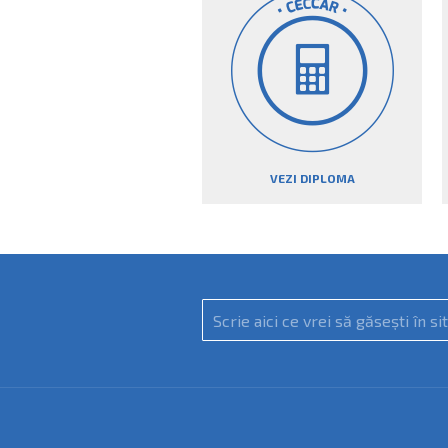
VEZI DIPLOMA