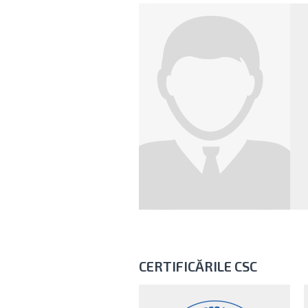
CERTIFICĂRILE CSC