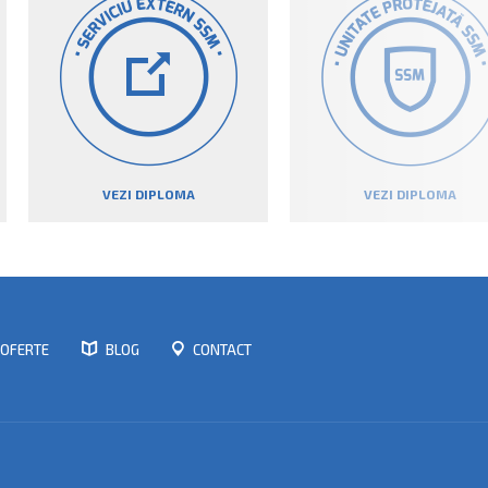
VEZI DIPLOMA
VEZI DIPLOMA
OFERTE
BLOG
CONTACT