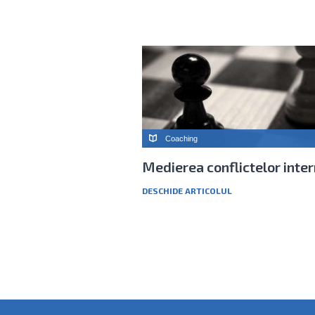
Coaching
Medierea conflictelor inte
DESCHIDE ARTICOLUL