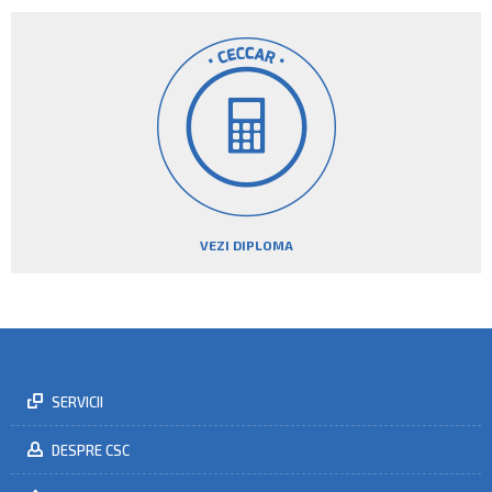
VEZI DIPLOMA
SERVICII
DESPRE CSC