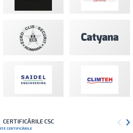
CERTIFICĂRILE CSC
ATE CERTIFICĂRILE