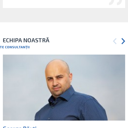
ECHIPA NOASTRĂ
TE CONSULTANȚII