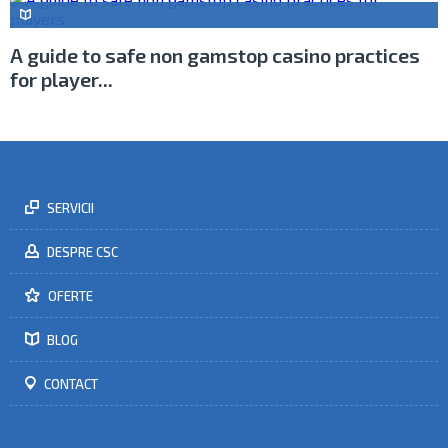
A guide to safe non gamstop casino practices
for player...
SERVICII
DESPRE CSC
OFERTE
BLOG
CONTACT