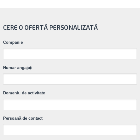
CERE O OFERTĂ PERSONALIZATĂ
Companie
Numar angajați
Domeniu de activitate
Persoană de contact