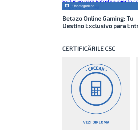
Uncategorized
Betazo Online Gaming: Tu
Destino Exclusivo para Entr
CERTIFICĂRILE CSC
VEZI DIPLOMA