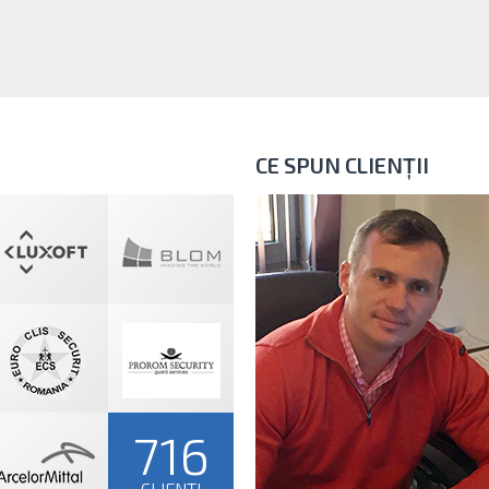
CE SPUN CLIENȚII
716
CLIENȚI