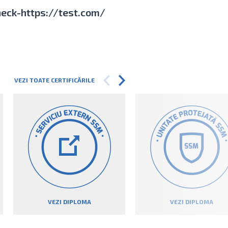
eck-https://test.com/
VEZI TOATE CERTIFICĂRILE
VEZI DIPLOMA
VEZI DIPLOMA