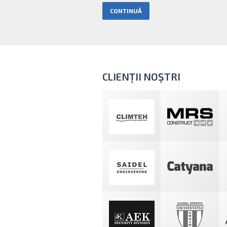
CLIENȚII NOȘTRI