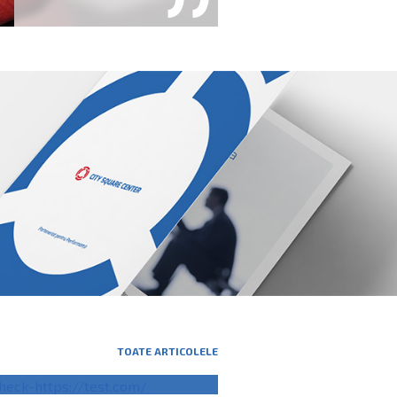
TOATE ARTICOLELE