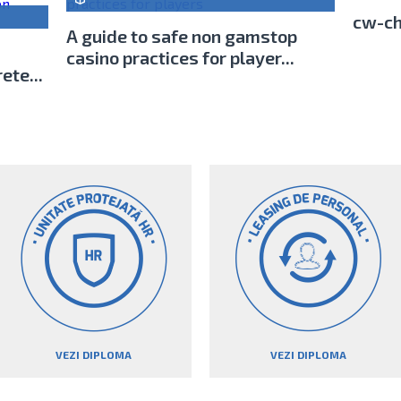
cw-ch
A guide to safe non gamstop
casino practices for player...
ete...
VEZI DIPLOMA
VEZI DIPLOMA