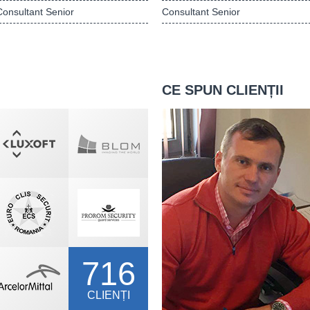
Consultant Senior
Consultant Senior
CE SPUN CLIENȚII
716
CLIENȚI