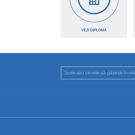
VEZI DIPLOMA