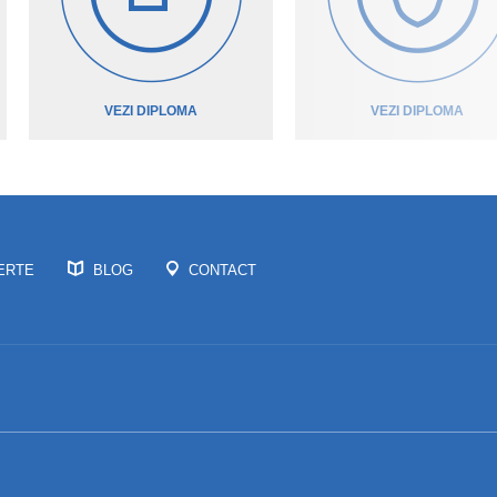
VEZI DIPLOMA
VEZI DIPLOMA
ERTE
BLOG
CONTACT