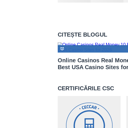
CITEȘTE BLOGUL
Online Casinos Real Mon
Best USA Casino Sites for 
CERTIFICĂRILE CSC