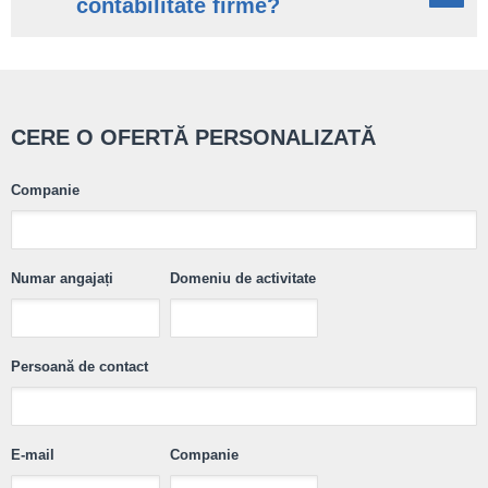
contabilitate firme?
CERE O OFERTĂ PERSONALIZATĂ
Companie
Numar angajați
Domeniu de activitate
Persoană de contact
E-mail
Companie