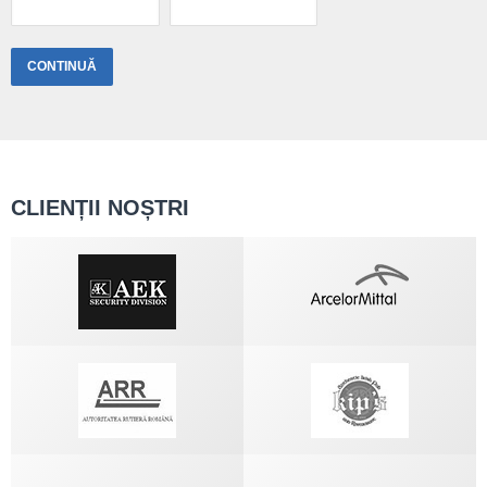
CLIENȚII NOȘTRI