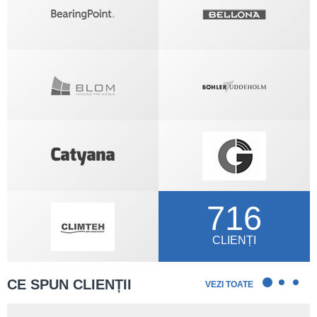
716
CLIENȚI
CE SPUN CLIENȚII
VEZI TOATE