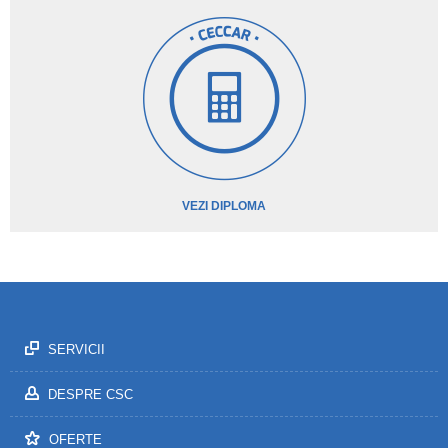
VEZI DIPLOMA
SERVICII
DESPRE CSC
OFERTE