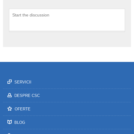
AFLĂ MAI MULTE
SERVICII
DESPRE CSC
OFERTE
BLOG