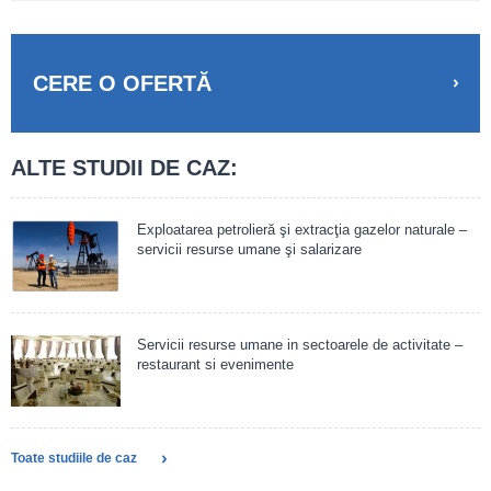
CERE O OFERTĂ
ALTE STUDII DE CAZ:
Exploatarea petrolieră şi extracţia gazelor naturale –
servicii resurse umane şi salarizare
Servicii resurse umane in sectoarele de activitate –
restaurant si evenimente
Toate studiile de caz