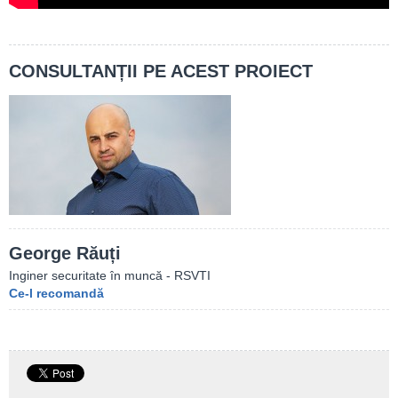
CONSULTANȚII PE ACEST PROIECT
George Răuți
Inginer securitate în muncă - RSVTI
Ce-l recomandă