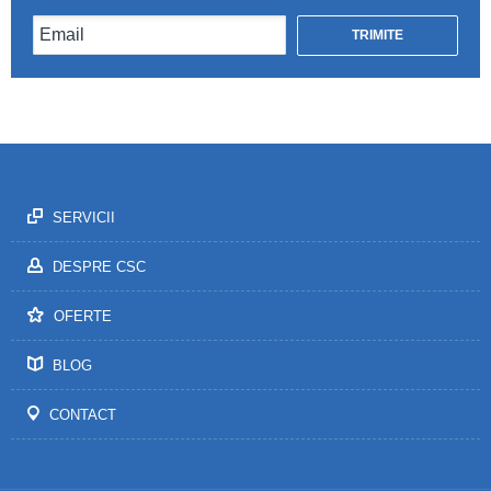
SERVICII
DESPRE CSC
OFERTE
BLOG
CONTACT