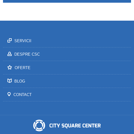
SERVICII
DESPRE CSC
OFERTE
BLOG
CONTACT