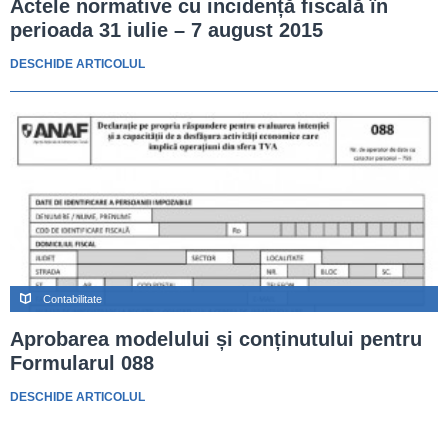
Actele normative cu incidență fiscală în
perioada 31 iulie – 7 august 2015
DESCHIDE ARTICOLUL
Contabilitate
Aprobarea modelului și conținutului pentru
Formularul 088
DESCHIDE ARTICOLUL