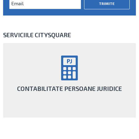
SERVICIILE CITYSQUARE
CONTABILITATE PERSOANE JURIDICE