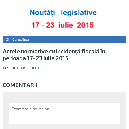
Contabilitate
Actele normative cu incidență fiscală în
perioada 17–23 iulie 2015
DESCHIDE ARTICOLUL
COMENTARII