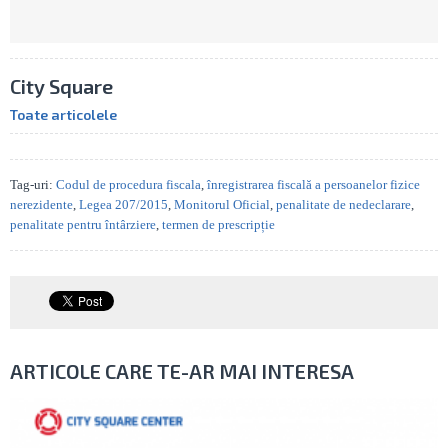
City Square
Toate articolele
Tag-uri:
Codul de procedura fiscala
,
înregistrarea fiscală a persoanelor fizice
nerezidente
,
Legea 207/2015
,
Monitorul Oficial
,
penalitate de nedeclarare
,
penalitate pentru întârziere
,
termen de prescripție
ARTICOLE CARE TE-AR MAI INTERESA