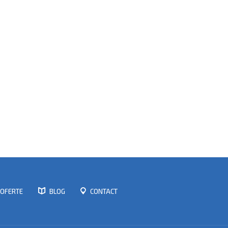
OFERTE
BLOG
CONTACT