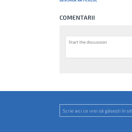
DESCHIDE ARTICOLUL
COMENTARII