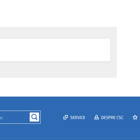
SERVICII
DESPRE CSC