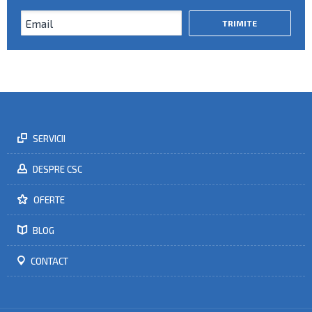
SERVICII
DESPRE CSC
OFERTE
BLOG
CONTACT