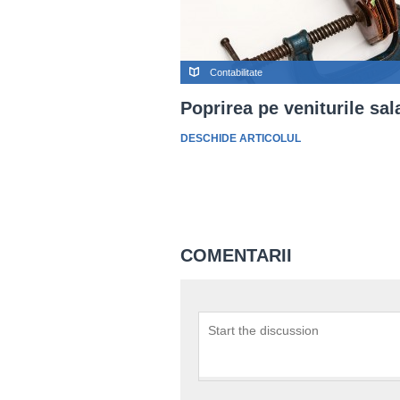
Contabilitate
Poprirea pe veniturile sal
DESCHIDE ARTICOLUL
COMENTARII