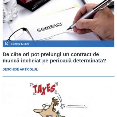
Dreptul Muncii
De câte ori pot prelungi un contract de
muncă încheiat pe perioadă determinată?
DESCHIDE ARTICOLUL