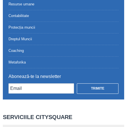
Resurse umane
Contabilitate
Protecția muncii
Dreptul Muncii
Coaching
Metaforika
Abonează-te la newsletter
SERVICIILE CITYSQUARE