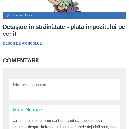
Dreptul Muncii
Detaşare în străinătate - plata impozitului pe
venit
DESCHIDE ARTICOLUL
COMENTARII
Marin Neagoe
Dan, articolul este interesant dar cred ca trebuia ca sa
amintesti despre limitarea ordinului la firmele deja infiinate, care