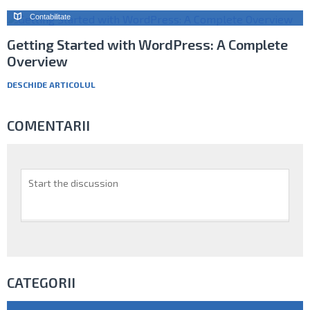
Contabilitate
Getting Started with WordPress: A Complete
Overview
DESCHIDE ARTICOLUL
COMENTARII
CATEGORII