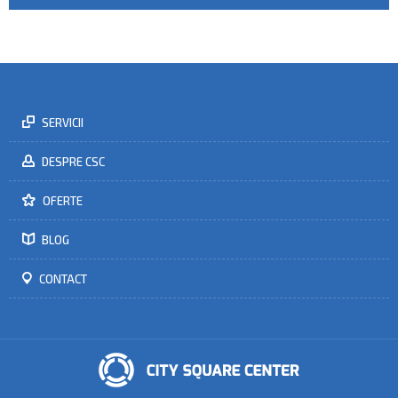
SERVICII
DESPRE CSC
OFERTE
BLOG
CONTACT