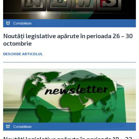
Contabilitate
Noutăți legislative apărute în perioada 26 – 30
octombrie
DESCHIDE ARTICOLUL
Contabilitate