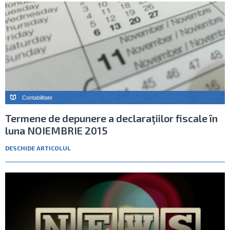
Contabilitate
Termene de depunere a declaraţiilor fiscale în
luna NOIEMBRIE 2015
DESCHIDE ARTICOLUL