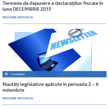
Termene de depunere a declaraţiilor fiscale în
luna DECEMBRIE 2015
DESCHIDE ARTICOLUL
Contabilitate
Noutăți legislative apărute în perioada 2 – 6
noiembrie
DESCHIDE ARTICOLUL