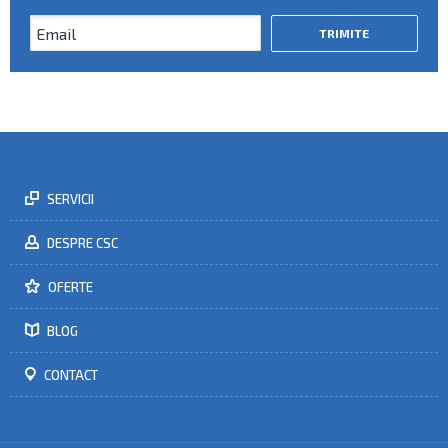
SERVICII
DESPRE CSC
OFERTE
BLOG
CONTACT