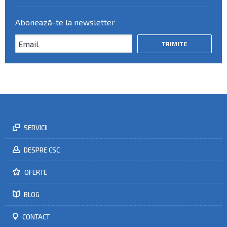
Abonează-te la newsletter
SERVICII
DESPRE CSC
OFERTE
BLOG
CONTACT