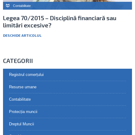
Contabilitate
Legea 70/2015 – Disciplină financiară sau
limitări excesive?
DESCHIDE ARTICOLUL
CATEGORII
Registrul comerțului
Resurse umane
Contabilitate
Protecția muncii
Dreptul Muncii