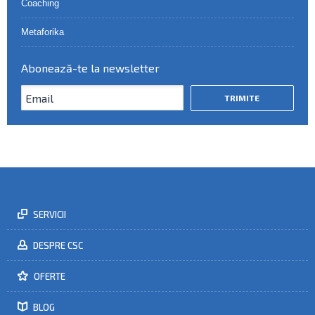
Coaching
Metaforika
Abonează-te la newsletter
SERVICII
DESPRE CSC
OFERTE
BLOG